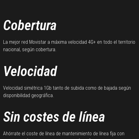
Cobertura
La mejor red Movistar a máxima velocidad 4G+ en todo el territorio
nacional, según cobertura.
Velocidad
Velocidad simétrica 1Gb tanto de subida como de bajada según
disponibilidad geográfica.
Sin costes de línea
Ahórrate el coste de línea de mantenimiento de línea fija con