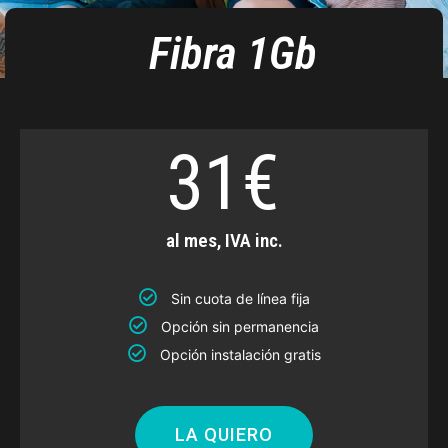
Fibra 1Gb
31€
al mes, IVA inc.
Sin cuota de línea fija
Opción sin permanencia
Opción instalación gratis
LA QUIERO