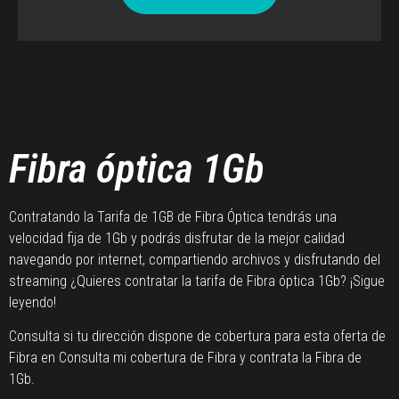
Fibra óptica 1Gb
Contratando la Tarifa de 1GB de Fibra Óptica tendrás una
velocidad fija de 1Gb y podrás disfrutar de la mejor calidad
navegando por internet, compartiendo archivos y disfrutando del
streaming ¿Quieres contratar la tarifa de Fibra óptica 1Gb? ¡Sigue
leyendo!
Consulta si tu dirección dispone de cobertura para esta oferta de
Fibra en Consulta mi cobertura de Fibra y contrata la Fibra de
1Gb.