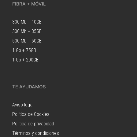
FIBRA + MÓVIL
300 Mb + 10GB
300 Mb + 35GB
500 Mb + 50GB
1 Gb + 75GB
1 Gb + 200GB
TE AYUDAMOS
Aviso legal
Política de Cookies
Política de privacidad
Términos y condiciones