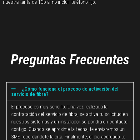
nuestra tarifa de 1Gb al no incluir teléfono fijo.
Preguntas Frecuentes
¿Cómo funciona el proceso de activación del
servicio de fibra?
El proceso es muy sencillo. Una vez realizada la
contratación del servicio de fibra, se activa tu solicitud en
nuestros sistemas y un instalador se pondrá en contacto
contigo. Cuando se aproxime la fecha, te enviaremos un
SMS recordándote la cita. Finalmente, el día acordado te