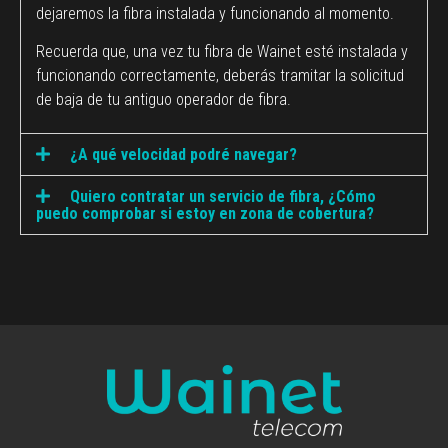
dejaremos la fibra instalada y funcionando al momento.
Recuerda que, una vez tu fibra de Wainet esté instalada y
funcionando correctamente, deberás tramitar la solicitud
de baja de tu antiguo operador de fibra.
¿A qué velocidad podré navegar?
Quiero contratar un servicio de fibra, ¿Cómo
puedo comprobar si estoy en zona de cobertura?