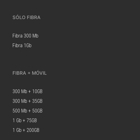
SÓLO FIBRA
Fibra 300 Mb
Fibra 1Gb
FIBRA + MÓVIL
300 Mb + 10GB
300 Mb + 35GB
500 Mb + 50GB
1 Gb + 75GB
1 Gb + 200GB