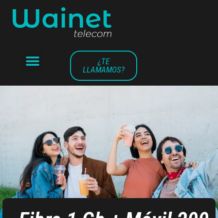
¿TE
LLAMAMOS?