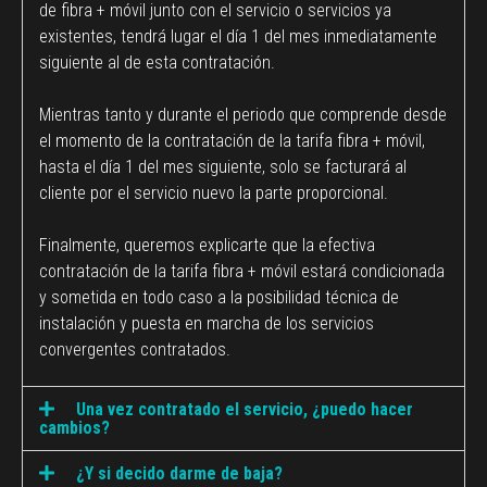
de fibra + móvil junto con el servicio o servicios ya
existentes, tendrá lugar el día 1 del mes inmediatamente
siguiente al de esta contratación.
Mientras tanto y durante el periodo que comprende desde
el momento de la contratación de la tarifa fibra + móvil,
hasta el día 1 del mes siguiente, solo se facturará al
cliente por el servicio nuevo la parte proporcional.
Finalmente, queremos explicarte que la efectiva
contratación de la tarifa fibra + móvil estará condicionada
y sometida en todo caso a la posibilidad técnica de
instalación y puesta en marcha de los servicios
convergentes contratados.
Una vez contratado el servicio, ¿puedo hacer
cambios?
¿Y si decido darme de baja?