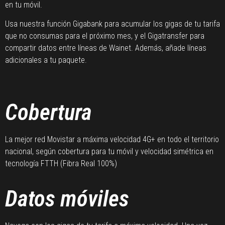
en tu móvil.
Usa nuestra función Gigabank para acumular los gigas de tu tarifa
que no consumas para el próximo mes, y el Gigatransfer para
compartir datos entre líneas de Wainet. Además, añade líneas
adicionales a tu paquete.
Cobertura
La mejor red Movistar a máxima velocidad 4G+ en todo el territorio
nacional, según cobertura para tu móvil y velocidad simétrica en
tecnología FTTH (Fibra Real 100%)
Datos móviles