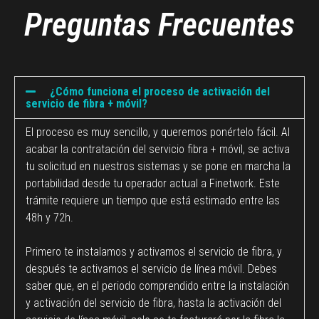
Preguntas Frecuentes
¿Cómo funciona el proceso de activación del
servicio de fibra + móvil?
El proceso es muy sencillo, y queremos ponértelo fácil. Al
acabar la contratación del servicio fibra + móvil, se activa
tu solicitud en nuestros sistemas y se pone en marcha la
portabilidad desde tu operador actual a Finetwork. Este
trámite requiere un tiempo que está estimado entre las
48h y 72h.
Primero te instalamos y activamos el servicio de fibra, y
después te activamos el servicio de línea móvil. Debes
saber que, en el periodo comprendido entre la instalación
y activación del servicio de fibra, hasta la activación del