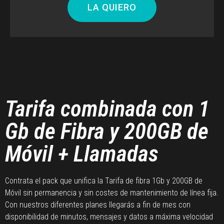
LA QUIERO
Tarifa combinada con 1
Gb de Fibra y 200GB de
Móvil + Llamadas
Contrata el pack que unifica la Tarifa de fibra 1Gb y 200GB de
Móvil sin permanencia y sin costes de mantenimiento de línea fija.
Con nuestros diferentes planes llegarás a fin de mes con
disponibilidad de minutos, mensajes y datos a máxima velocidad