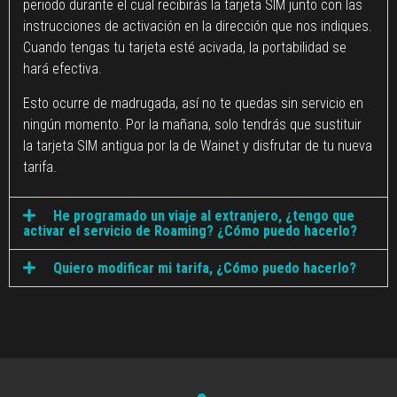
periodo durante el cual recibirás la tarjeta SIM junto con las
instrucciones de activación en la dirección que nos indiques.
Cuando tengas tu tarjeta esté acivada, la portabilidad se
hará efectiva.
Esto ocurre de madrugada, así no te quedas sin servicio en
ningún momento. Por la mañana, solo tendrás que sustituir
la tarjeta SIM antigua por la de Wainet y disfrutar de tu nueva
tarifa.
He programado un viaje al extranjero, ¿tengo que
activar el servicio de Roaming? ¿Cómo puedo hacerlo?
Quiero modificar mi tarifa, ¿Cómo puedo hacerlo?