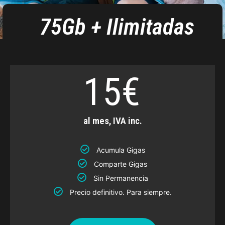
75Gb + Ilimitadas
15€
al mes, IVA inc.
Acumula Gigas
Comparte Gigas
Sin Permanencia
Precio definitivo. Para siempre.