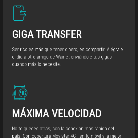
GIGA TRANSFER
Ser rico es más que tener dinero, es compartir. Alégrale
el día a otro amigo de Wainet enviándole tus gigas
cuando más lo necesite.
MÁXIMA VELOCIDAD
No te quedes atrás, con la conexión más rápida del
país. Con cobertura Movistar 4G+ en tu móvil y la mejor