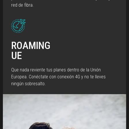
red de fibra.
ROAMING
UE
Que nada reviente tus planes dentro de la Unión
Europea. Conéctate con conexión 4G y no te lleves
ningún sobresalto.