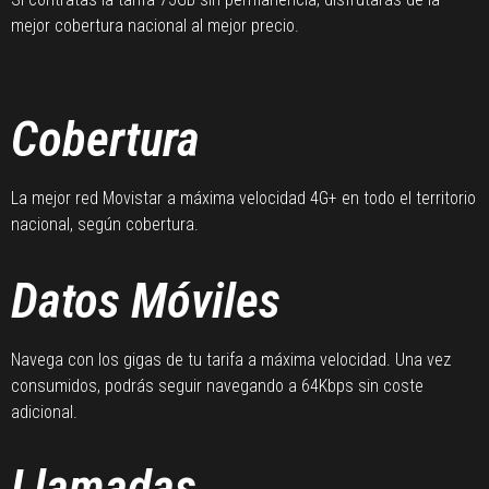
mejor cobertura nacional al mejor precio.
Cobertura
La mejor red Movistar a máxima velocidad 4G+ en todo el territorio
nacional, según cobertura.
Datos Móviles
Navega con los gigas de tu tarifa a máxima velocidad. Una vez
consumidos, podrás seguir navegando a 64Kbps sin coste
adicional.
Llamadas