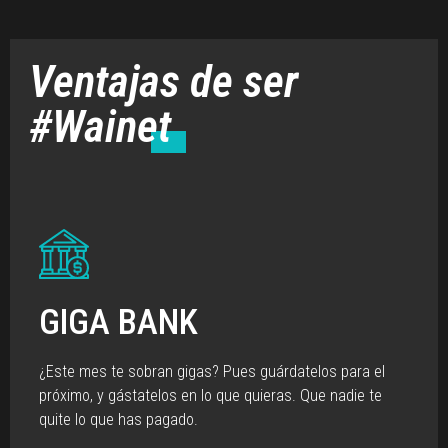
Ventajas de ser
#Wainet
GIGA BANK
¿Este mes te sobran gigas? Pues guárdatelos para el
próximo, y gástatelos en lo que quieras. Que nadie te
quite lo que has pagado.