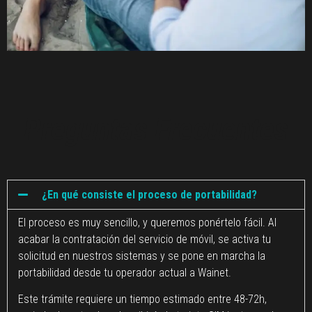
Preguntas Frecuentes
¿En qué consiste el proceso de portabilidad?
El proceso es muy sencillo, y queremos ponértelo fácil. Al
acabar la contratación del servicio de móvil, se activa tu
solicitud en nuestros sistemas y se pone en marcha la
portabilidad desde tu operador actual a Wainet.
Este trámite requiere un tiempo estimado entre 48-72h,